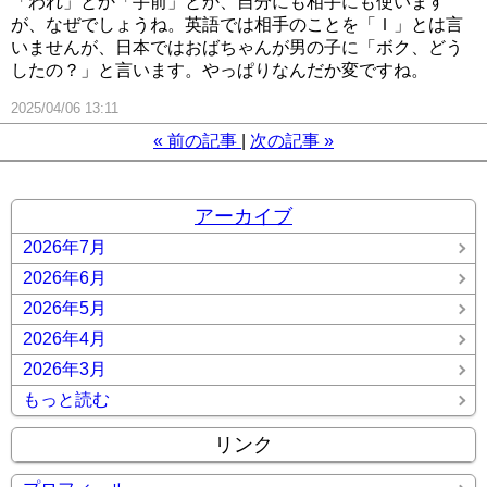
「われ」とか「手前」とか、自分にも相手にも使います
が、なぜでしょうね。英語では相手のことを「Ｉ」とは言
いませんが、日本ではおばちゃんが男の子に「ボク、どう
したの？」と言います。やっぱりなんだか変ですね。
2025/04/06 13:11
«
前の記事
次の記事
»
アーカイブ
2026年7月
2026年6月
2026年5月
2026年4月
2026年3月
もっと読む
リンク